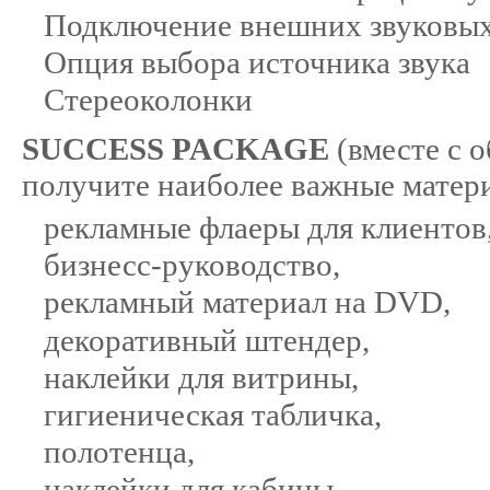
Подключение внешних звуковых
Опция выбора источника звука
Стереоколонки
SUCCESS PACKAGE
(вместе с 
получите наиболее важные матери
рекламные флаеры для клиентов
бизнесс-руководство,
рекламный материал на DVD,
декоративный штендер,
наклейки для витрины,
гигиеническая табличка,
полотенца,
наклейки для кабины,