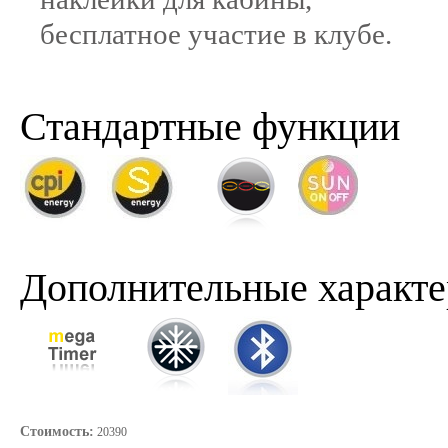
бесплатное участие в клубе.
Стандартные функции
Дополнительные характе
Стоимость:
20390