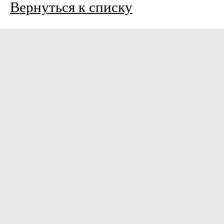
Вернуться к списку