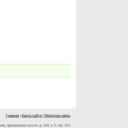
Главная
|
Карта сайта
|
Обратная связь
ква, Щелковское шоссе, д. 100, к. 5, оф. 312