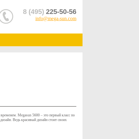
8 (495)
225-50-56
info@mega-sun.com
 временем. Megasun 5600 – это первый класс по
дизайн. Ведь красивый дизайн стоит своих