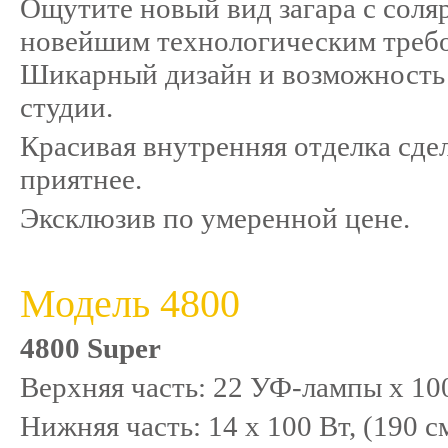
Ощутите новый вид загара c сол
новейшим технологическим требов
Шикарный дизайн и возможность 
студии.
Красивая внутренняя отделка сде
приятнее.
Эксклюзив по умеренной цене.
Модель 4800
4800 Super
Верхняя часть: 22 УФ-лампы x 100
Нижняя часть: 14 x 100 Вт, (190 