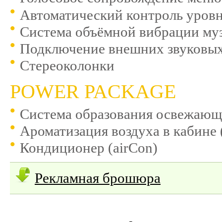
Автоматический контроль уровня
Система объёмной вибрации музы
Подключение внешних звуковых
Стереоколонки
POWER PACKAGE
Система образования освежающе
Ароматизация воздуха в кабине 
Кондиционер (airCon)
Рекламная брошюра