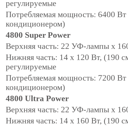
регулируемые
Потребляемая мощность: 6400 Вт (
кондиционером)
4800 Super Power
Верхняя часть: 22 УФ-лампы x 160
Нижняя часть: 14 x 120 Вт, (190 
регулируемые
Потребляемая мощность: 7200 Вт (
кондиционером)
4800 Ultra Power
Верхняя часть: 22 УФ-лампы x 160
Нижняя часть: 14 x 160 Вт, (190 