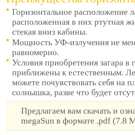
Горизонтальное расположение л
расположенная в них ртутная жи
стекая вниз кабины.
Мощность УФ-излучения не меня
равномерно.
Условия приобретения загара в
приближены к естественным. Ле
можете почувствовать себя на 
солнышка, разве что будет отсу
Предлагаем вам скачать и оз
megaSun в формате .pdf (7.8 