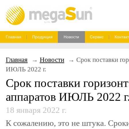
Главная
Продукция
Новости
Сервис
Контак
Главная
Новости
Срок поставки го
ИЮЛЬ 2022 г.
Срок поставки горизон
аппаратов ИЮЛЬ 2022 г
18 января 2022 г.
К сожалению, это не штука. Срок