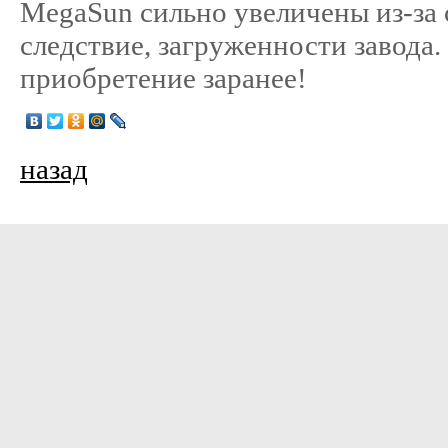
MegaSun сильно увеличены из-за с
следствие, загруженности завода
приобретение заранее!
назад