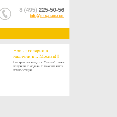
8 (495)
225-50-56
info@mega-sun.com
Новые солярии в
наличии в г. Москва!!!
Солярии на складе в г. Москва! Самые
популярные модели! В максимальной
комплектации!