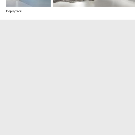
Вернуться