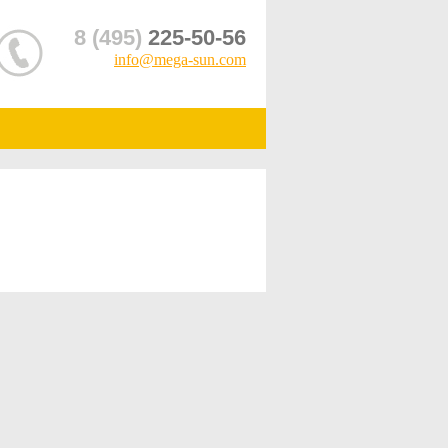
8 (495)
225-50-56
info@mega-sun.com