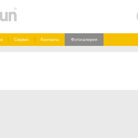
ти
Сервис
Контакты
Фотогалерея